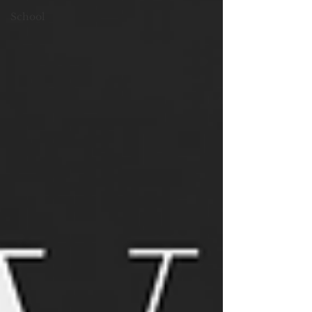
School