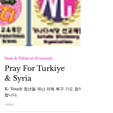
State & Political-Economy
Pray For Turkiye
& Syria
K- Youth 청년들 재난 피해 복구 기도 참여
합니다.