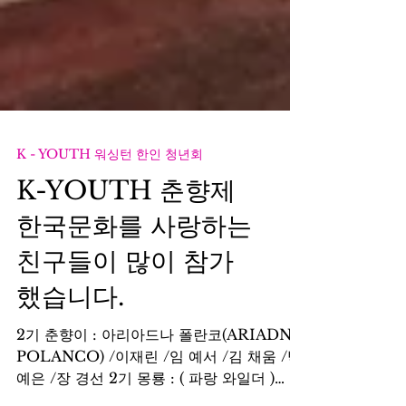
K - YOUTH 워싱턴 한인 청년회
K-YOUTH 춘향제
한국문화를 사랑하는
친구들이 많이 참가
했습니다.
2기 춘향이 : 아리아드나 폴란코(ARIADNA