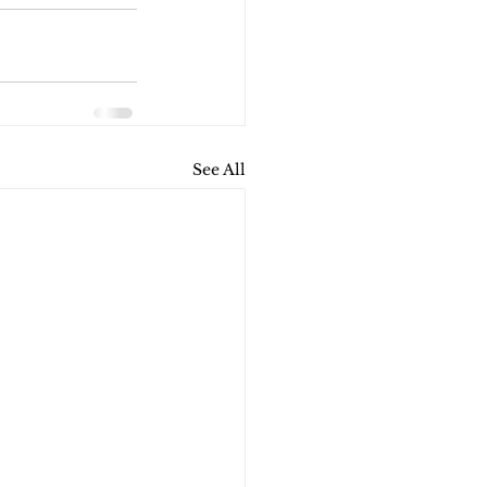
See All