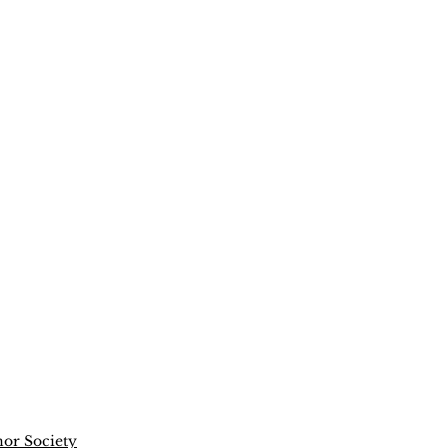
or Society