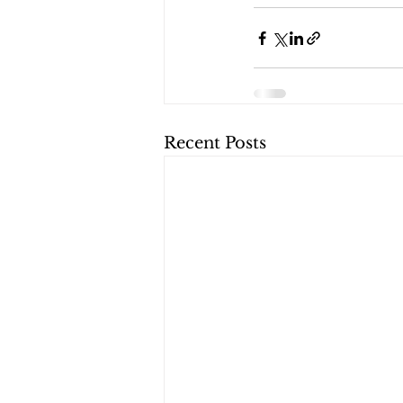
Recent Posts