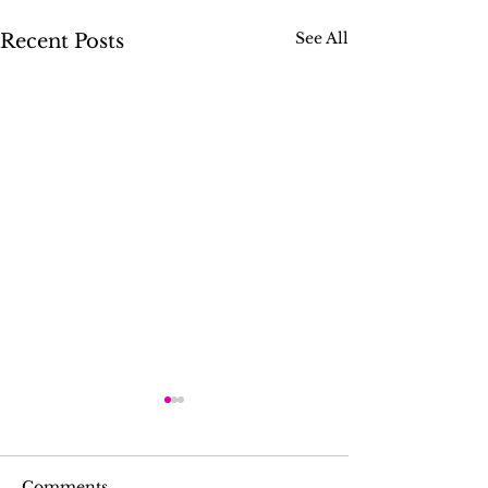
See All
Recent Posts
Comments